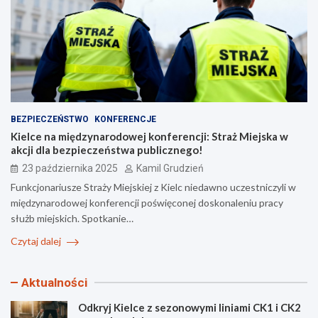
BEZPIECZEŃSTWO
KONFERENCJE
Kielce na międzynarodowej konferencji: Straż Miejska w
akcji dla bezpieczeństwa publicznego!
23 października 2025
Kamil Grudzień
Funkcjonariusze Straży Miejskiej z Kielc niedawno uczestniczyli w
międzynarodowej konferencji poświęconej doskonaleniu pracy
służb miejskich. Spotkanie…
Czytaj dalej
Aktualności
Odkryj Kielce z sezonowymi liniami CK1 i CK2