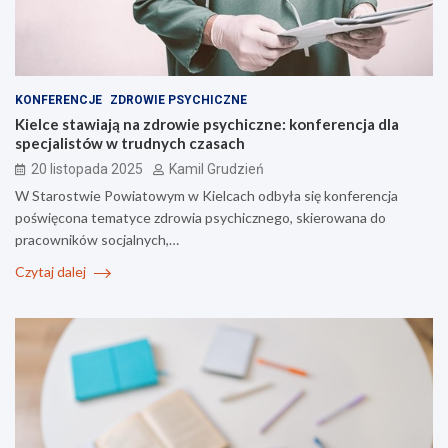
KONFERENCJE
ZDROWIE PSYCHICZNE
Kielce stawiają na zdrowie psychiczne: konferencja dla
specjalistów w trudnych czasach
20 listopada 2025
Kamil Grudzień
W Starostwie Powiatowym w Kielcach odbyła się konferencja
poświęcona tematyce zdrowia psychicznego, skierowana do
pracowników socjalnych,…
Czytaj dalej