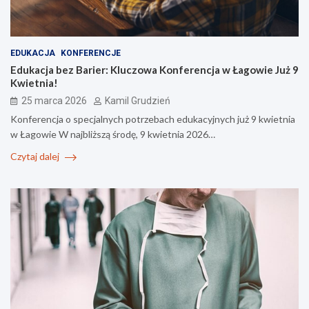
EDUKACJA
KONFERENCJE
Edukacja bez Barier: Kluczowa Konferencja w Łagowie Już 9
Kwietnia!
25 marca 2026
Kamil Grudzień
Konferencja o specjalnych potrzebach edukacyjnych już 9 kwietnia
w Łagowie W najbliższą środę, 9 kwietnia 2026…
Czytaj dalej