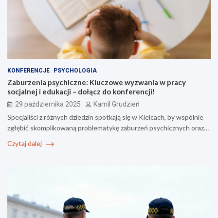
KONFERENCJE
PSYCHOLOGIA
Zaburzenia psychiczne: Kluczowe wyzwania w pracy
socjalnej i edukacji – dołącz do konferencji!
29 października 2025
Kamil Grudzień
Specjaliści z różnych dziedzin spotkają się w Kielcach, by wspólnie
zgłębić skomplikowaną problematykę zaburzeń psychicznych oraz…
Czytaj dalej