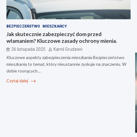
BEZPIECZEŃSTWO
MIESZKAŃCY
Jak skutecznie zabezpieczyć dom przed
włamaniem? Kluczowe zasady ochrony mienia.
26 listopada 2025
Kamil Grudzień
Kluczowe aspekty zabezpieczenia mieszkania Bezpieczeństwo
mieszkania to temat, który nieustannie zyskuje na znaczeniu. W
dobie rosnących…
Czytaj dalej