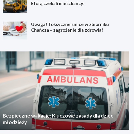
którą czekali mieszkańcy!
Uwaga! Toksyczne sinice w zbiorniku
Chańcza – zagrożenie dla zdrowia!
Bezpieczne wakacje: Kluczowe zasady dla dzieci i
młodzieży