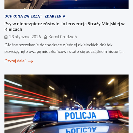
OCHRONA ZWIERZĄT
ZDARZENIA
Psy w niebezpieczeństwie: interwencja Straży Miejskiej w
Kielcach
23 stycznia 2026
Kamil Grudzień
Głośne szczekanie dochodzące z jednej z kieleckich działek
przyciągnęło uwagę mieszkańców i stało się początkiem historii,…
Czytaj dalej