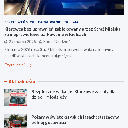
BEZPIECZEŃSTWO
PARKOWANIE
POLICJA
Kierowca bez uprawnień zablokowany przez Straż Miejską
za nieprawidłowe parkowanie w Kielcach
27 marca 2026
Kamil Grudzień
26 marca 2026 roku Straż Miejska interweniowała na jednym z
osiedli w Kielcach, koncentrując się na…
Czytaj dalej
Aktualności
Bezpieczne wakacje: Kluczowe zasady dla
dzieci i młodzieży
Pożary w świętokrzyskich lasach: strażacy w
pełnej gotowości!