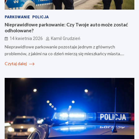
PARKOWANIE
POLICJA
Nieprawidłowe parkowanie: Czy Twoje auto może zostać
odholowane?
14 kwietnia 2026
Kamil Grudzień
Nieprawidłowe parkowanie pozostaje jednym z głównych
problemów, z jakimi na co dzień mierzą się mieszkańcy miasta.…
Czytaj dalej