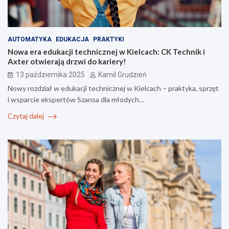
AUTOMATYKA
EDUKACJA
PRAKTYKI
Nowa era edukacji technicznej w Kielcach: CK Technik i
Axter otwierają drzwi do kariery!
13 października 2025
Kamil Grudzień
Nowy rozdział w edukacji technicznej w Kielcach – praktyka, sprzęt
i wsparcie ekspertów Szansa dla młodych…
Czytaj dalej