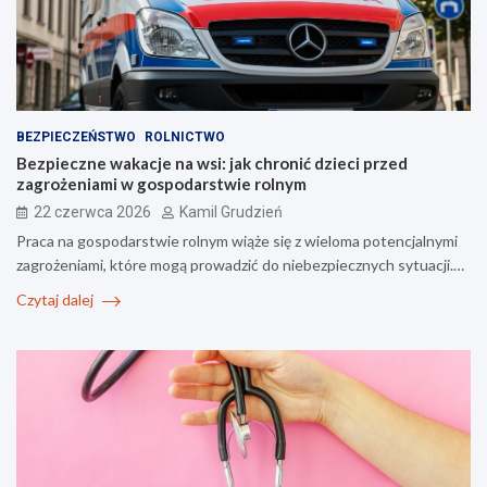
BEZPIECZEŃSTWO
ROLNICTWO
Bezpieczne wakacje na wsi: jak chronić dzieci przed
zagrożeniami w gospodarstwie rolnym
22 czerwca 2026
Kamil Grudzień
Praca na gospodarstwie rolnym wiąże się z wieloma potencjalnymi
zagrożeniami, które mogą prowadzić do niebezpiecznych sytuacji.…
Czytaj dalej