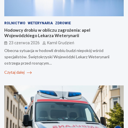
ROLNICTWO
WETERYNARIA
ZDROWIE
Hodowcy drobiu w obliczu zagrożenia: apel
Wojewódzkiego Lekarza Weterynarii
23 czerwca 2026
Kamil Grudzień
Obecna sytuacja w hodowli drobiu budzi niepokój wśród
specjalistów. Świętokrzyski Wojewódzki Lekarz Weterynarii
ostrzega przed rosnącym…
Czytaj dalej