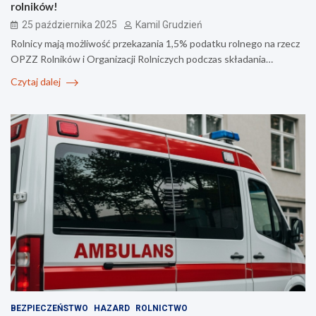
rolników!
25 października 2025
Kamil Grudzień
Rolnicy mają możliwość przekazania 1,5% podatku rolnego na rzecz
OPZZ Rolników i Organizacji Rolniczych podczas składania…
Czytaj dalej
BEZPIECZEŃSTWO
HAZARD
ROLNICTWO