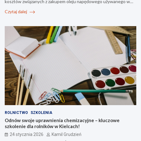
kosztów związanych z zakupem oleju napędowego używanego w…
Czytaj dalej
ROLNICTWO
SZKOLENIA
Odnów swoje uprawnienia chemizacyjne – kluczowe
szkolenie dla rolników w Kielcach!
24 stycznia 2026
Kamil Grudzień