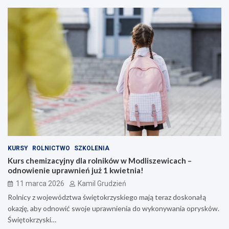
KURSY
ROLNICTWO
SZKOLENIA
Kurs chemizacyjny dla rolników w Modliszewicach –
odnowienie uprawnień już 1 kwietnia!
11 marca 2026
Kamil Grudzień
Rolnicy z województwa świętokrzyskiego mają teraz doskonałą
okazję, aby odnowić swoje uprawnienia do wykonywania oprysków.
Świętokrzyski…