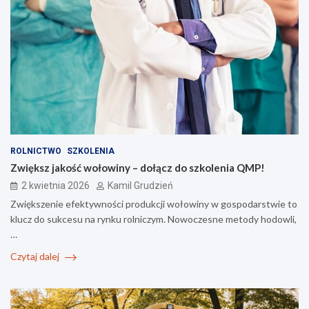
ROLNICTWO
SZKOLENIA
Zwiększ jakość wołowiny – dołącz do szkolenia QMP!
2 kwietnia 2026
Kamil Grudzień
Zwiększenie efektywności produkcji wołowiny w gospodarstwie to
klucz do sukcesu na rynku rolniczym. Nowoczesne metody hodowli,
…
Czytaj dalej