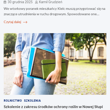
30 grudnia 2025
Kamil Grudzień
We wtorkowy poranek mieszkańcy Kielc muszą przygotować się na
znaczące utrudnienia w ruchu drogowym. Spowodowane one…
Czytaj dalej
ROLNICTWO
SZKOLENIA
Szkolenie z zakresu środków ochrony roślin w Nowej Słupi