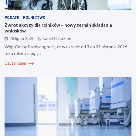
PODATKI
ROLNICTWO
Zwrot akcyzy dla rolników – nowy termin składania
wniosków
28 lipca 2026
Kamil Grudzień
Wójt Gminy Raków ogłosił, że w okresie od 3 do 31 sierpnia 2026
roku rolnicy mogą…
Czytaj dalej