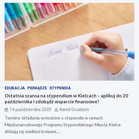
EDUKACJA
PIENIĄDZE
STYPENDIA
Ostatnia szansa na stypendium w Kielcach – aplikuj do 20
października i zdobądź wsparcie finansowe!
14 października 2025
Kamil Grudzień
Terminy składania wniosków o stypendia w ramach
Międzynarodowego Programu Stypendialnego Miasta Kielce
zbliżają się wielkimi krokami.…