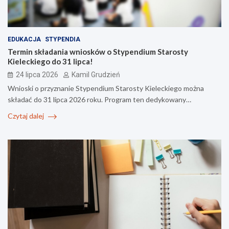
EDUKACJA
STYPENDIA
Termin składania wniosków o Stypendium Starosty
Kieleckiego do 31 lipca!
24 lipca 2026
Kamil Grudzień
Wnioski o przyznanie Stypendium Starosty Kieleckiego można
składać do 31 lipca 2026 roku. Program ten dedykowany…
Czytaj dalej