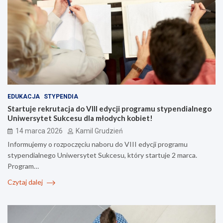
EDUKACJA
STYPENDIA
Startuje rekrutacja do VIII edycji programu stypendialnego
Uniwersytet Sukcesu dla młodych kobiet!
14 marca 2026
Kamil Grudzień
Informujemy o rozpoczęciu naboru do VIII edycji programu
stypendialnego Uniwersytet Sukcesu, który startuje 2 marca.
Program…
Czytaj dalej