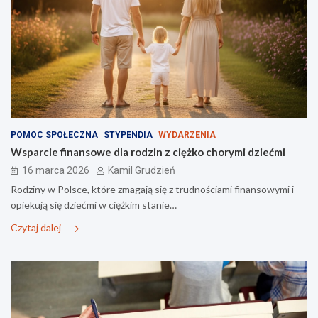
POMOC SPOŁECZNA
STYPENDIA
WYDARZENIA
Wsparcie finansowe dla rodzin z ciężko chorymi dziećmi
16 marca 2026
Kamil Grudzień
Rodziny w Polsce, które zmagają się z trudnościami finansowymi i
opiekują się dziećmi w ciężkim stanie…
Czytaj dalej