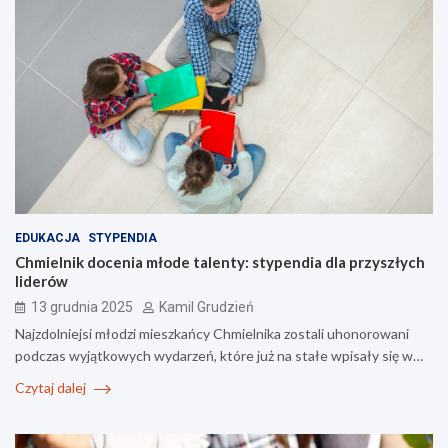
EDUKACJA
STYPENDIA
Chmielnik docenia młode talenty: stypendia dla przyszłych
liderów
13 grudnia 2025
Kamil Grudzień
Najzdolniejsi młodzi mieszkańcy Chmielnika zostali uhonorowani
podczas wyjątkowych wydarzeń, które już na stałe wpisały się w…
Czytaj dalej