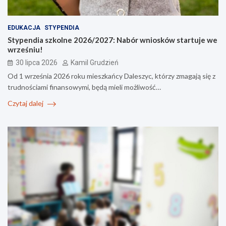
EDUKACJA
STYPENDIA
Stypendia szkolne 2026/2027: Nabór wniosków startuje we
wrześniu!
30 lipca 2026
Kamil Grudzień
Od 1 września 2026 roku mieszkańcy Daleszyc, którzy zmagają się z
trudnościami finansowymi, będą mieli możliwość…
Czytaj dalej