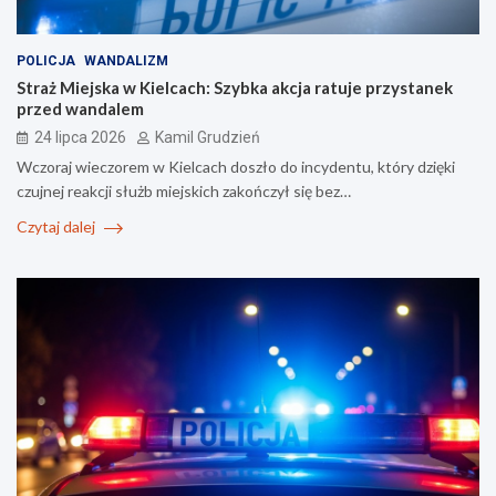
POLICJA
WANDALIZM
Straż Miejska w Kielcach: Szybka akcja ratuje przystanek
przed wandalem
24 lipca 2026
Kamil Grudzień
Wczoraj wieczorem w Kielcach doszło do incydentu, który dzięki
czujnej reakcji służb miejskich zakończył się bez…
Czytaj dalej