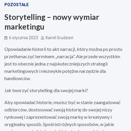
POZOSTAŁE
Storytelling – nowy wymiar
marketingu
6 stycznia 2023
Kamil Grudzień
Opowiadanie historii to akt narracji, który można po prostu
przetłumaczyć terminem „narracja”. Ale przede wszystkim
jest to obecnie jedna z najskuteczniejszych strategii
marketingowych i niezwykle potężne narzędzie dla
handlowców.
Jak tworzyć storytelling dla swojej marki?
Aby opowiadać historie, musisz być w stanie zaangażować
odbiorców, dostosować swoją historię do swojej niszy
rynkowej i zaprezentować swoją markę w kreatywny i
oryginalny sposób. Spośród różnych sposobów, w jakie