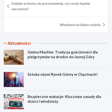
Dojdzie w końcu do porozumienia, czy rondo będzie
wpisu
nieczynne?
Weekend na kielecczyźnie
Aktualności
Gmina Masłów: Tradycja gościnności dla
pielgrzymów na drodze do Jasnej Góry
Sztuka ożywi Rynek Górny w Chęcinach!
Bezpieczne wakacje: Kluczowe zasady dla
dzieci i młodzieży