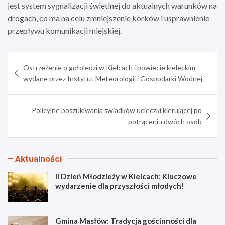
jest system sygnalizacji świetlnej do aktualnych warunków na
drogach, co ma na celu zmniejszenie korków i usprawnienie
przepływu komunikacji miejskiej.
Nawigacja
Ostrzeżenie o gołoledzi w Kielcach i powiecie kieleckim
wpisu
wydane przez Instytut Meteorologii i Gospodarki Wodnej
Policyjne poszukiwania świadków ucieczki kierującej po
potrąceniu dwóch osób
Aktualności
II Dzień Młodzieży w Kielcach: Kluczowe
wydarzenie dla przyszłości młodych!
Gmina Masłów: Tradycja gościnności dla