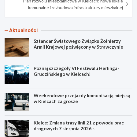
Plan rozwoju mieszkalnictwa w Kielcach: nowe lokale
komunalne i rozbudowa infrastruktury mieszkalnej
Aktualności
Sztandar Światowego Związku Żołnierzy
Armii Krajowej poświęcony w Strawczynie
Poznaj szczegóły VI Festiwalu Herlinga-
Grudzińskiego w Kielcach!
Weekendowe przejazdy komunikacją miejską
w Kielcach za grosze
Kielce: Zmiana trasy linii 21 z powodu prac
drogowych 7 sierpnia 2026 r.