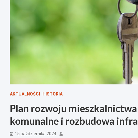
AKTUALNOŚCI
HISTORIA
Plan rozwoju mieszkalnictwa 
komunalne i rozbudowa infra
15 października 2024