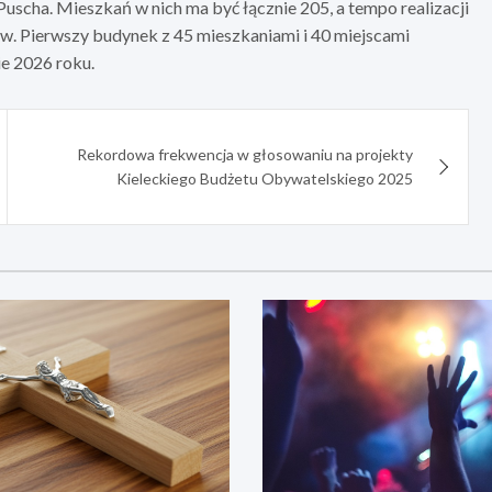
uscha. Mieszkań w nich ma być łącznie 205, a tempo realizacji
ów. Pierwszy budynek z 45 mieszkaniami i 40 miejscami
e 2026 roku.
Rekordowa frekwencja w głosowaniu na projekty
Kieleckiego Budżetu Obywatelskiego 2025