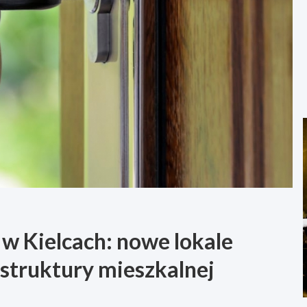
w Kielcach: nowe lokale
struktury mieszkalnej