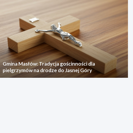
Gmina Masłów: Tradycja gościnności dla
pielgrzymów na drodze do Jasnej Góry