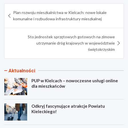
Nawigacja
Plan rozwoju mieszkalnictwa w Kielcach: nowe lokale
wpisu
komunalne i rozbudowa infrastruktury mieszkalnej
Sto jednostek sprzętowych gotowych na zimowe
utrzymanie dróg krajowych w województwie
świętokrzyskim
Aktualności
PUP w Kielcach – nowoczesne usługi online
dla mieszkańców
Odkryj fascynujące atrakcje Powiatu
Kieleckiego!