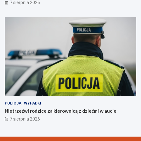
7 sierpnia 2026
POLICJA
WYPADKI
Nietrzeźwi rodzice za kierownicą z dziećmi w aucie
7 sierpnia 2026