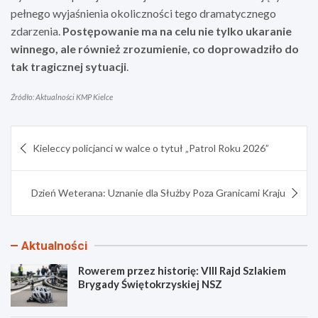
pełnego wyjaśnienia okoliczności tego dramatycznego
zdarzenia.
Postępowanie ma na celu nie tylko ukaranie
winnego, ale również zrozumienie, co doprowadziło do
tak tragicznej sytuacji
.
Źródło: Aktualności KMP Kielce
Nawigacja
Kieleccy policjanci w walce o tytuł „Patrol Roku 2026”
wpisu
Dzień Weterana: Uznanie dla Służby Poza Granicami Kraju
Aktualności
Rowerem przez historię: VIII Rajd Szlakiem
Brygady Świętokrzyskiej NSZ