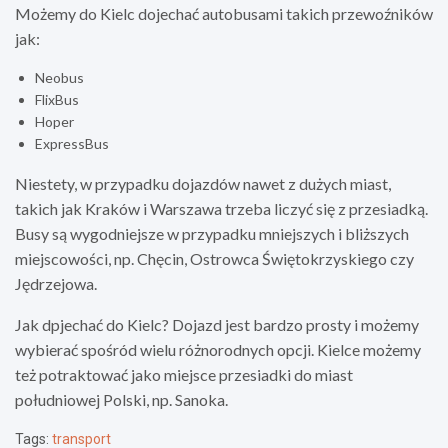
Możemy do Kielc dojechać autobusami takich przewoźników
jak:
Neobus
FlixBus
Hoper
ExpressBus
Niestety, w przypadku dojazdów nawet z dużych miast,
takich jak Kraków i Warszawa trzeba liczyć się z przesiadką.
Busy są wygodniejsze w przypadku mniejszych i bliższych
miejscowości, np. Chęcin, Ostrowca Świętokrzyskiego czy
Jędrzejowa.
Jak dpjechać do Kielc? Dojazd jest bardzo prosty i możemy
wybierać spośród wielu różnorodnych opcji. Kielce możemy
też potraktować jako miejsce przesiadki do miast
południowej Polski, np. Sanoka.
Tags:
transport