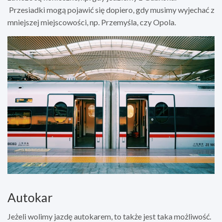
Przesiadki mogą pojawić się dopiero, gdy musimy wyjechać z
mniejszej miejscowości, np. Przemyśla, czy Opola.
Autokar
Jeżeli wolimy jazdę autokarem, to także jest taka możliwość.