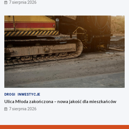
7 sierpnia 2026
DROGI
INWESTYCJE
Ulica Młoda zakończona – nowa jakość dla mieszkańców
7 sierpnia 2026