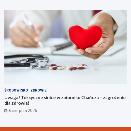
ŚRODOWISKO
ZDROWIE
Uwaga! Toksyczne sinice w zbiorniku Chańcza – zagrożenie
dla zdrowia!
6 sierpnia 2026