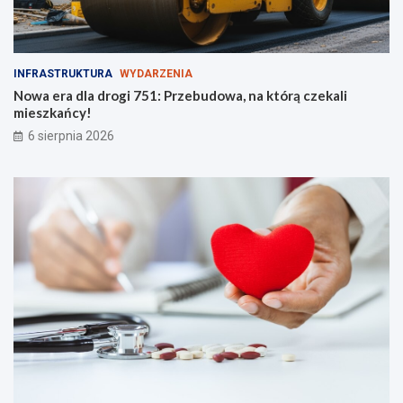
INFRASTRUKTURA
WYDARZENIA
Nowa era dla drogi 751: Przebudowa, na którą czekali
mieszkańcy!
6 sierpnia 2026