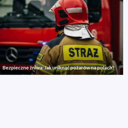
Bezpieczne żniwa: Jak uniknąć pożarów na polach?