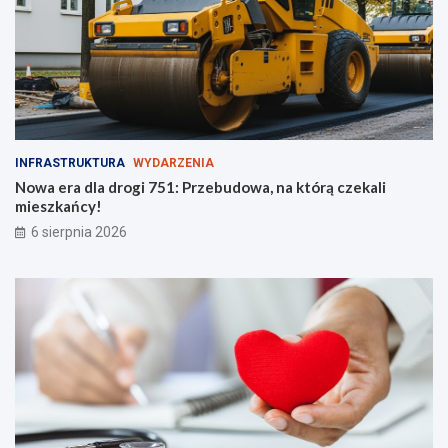
INFRASTRUKTURA
WYDARZENIA
Nowa era dla drogi 751: Przebudowa, na którą czekali
mieszkańcy!
6 sierpnia 2026