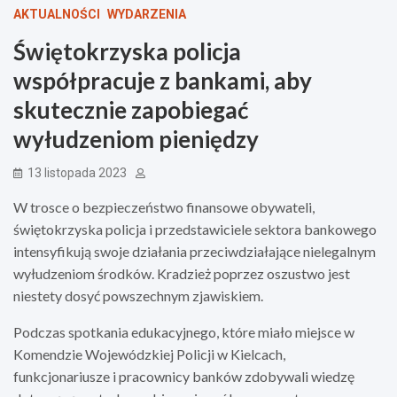
AKTUALNOŚCI
WYDARZENIA
Świętokrzyska policja
współpracuje z bankami, aby
skutecznie zapobiegać
wyłudzeniom pieniędzy
13 listopada 2023
W trosce o bezpieczeństwo finansowe obywateli,
świętokrzyska policja i przedstawiciele sektora bankowego
intensyfikują swoje działania przeciwdziałające nielegalnym
wyłudzeniom środków. Kradzież poprzez oszustwo jest
niestety dosyć powszechnym zjawiskiem.
Podczas spotkania edukacyjnego, które miało miejsce w
Komendzie Wojewódzkiej Policji w Kielcach,
funkcjonariusze i pracownicy banków zdobywali wiedzę