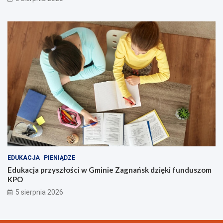
EDUKACJA
PIENIĄDZE
Edukacja przyszłości w Gminie Zagnańsk dzięki funduszom
KPO
5 sierpnia 2026