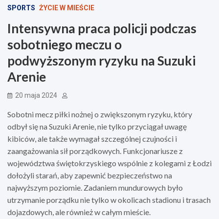
SPORTS
ŻYCIE W MIEŚCIE
Intensywna praca policji podczas
sobotniego meczu o
podwyższonym ryzyku na Suzuki
Arenie
20 maja 2024
Sobotni mecz piłki nożnej o zwiększonym ryzyku, który
odbył się na Suzuki Arenie, nie tylko przyciągał uwagę
kibiców, ale także wymagał szczególnej czujności i
zaangażowania sił porządkowych. Funkcjonariusze z
województwa świętokrzyskiego wspólnie z kolegami z Łodzi
dołożyli starań, aby zapewnić bezpieczeństwo na
najwyższym poziomie. Zadaniem mundurowych było
utrzymanie porządku nie tylko w okolicach stadionu i trasach
dojazdowych, ale również w całym mieście.