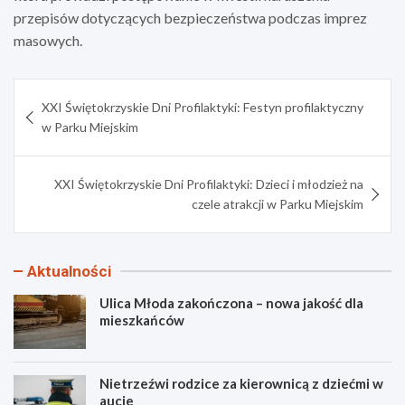
przepisów dotyczących bezpieczeństwa podczas imprez
masowych.
Nawigacja
XXI Świętokrzyskie Dni Profilaktyki: Festyn profilaktyczny
wpisu
w Parku Miejskim
XXI Świętokrzyskie Dni Profilaktyki: Dzieci i młodzież na
czele atrakcji w Parku Miejskim
Aktualności
Ulica Młoda zakończona – nowa jakość dla
mieszkańców
Nietrzeźwi rodzice za kierownicą z dziećmi w
aucie