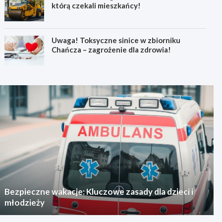
którą czekali mieszkańcy!
Uwaga! Toksyczne sinice w zbiorniku
Chańcza – zagrożenie dla zdrowia!
Bezpieczne wakacje: Kluczowe zasady dla dzieci i
młodzieży