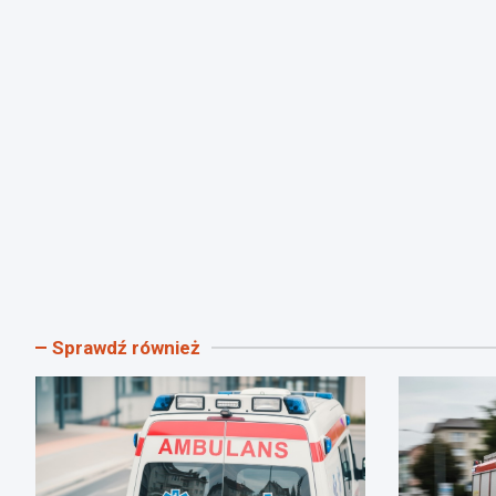
Sprawdź również