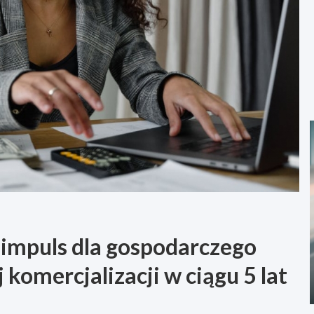
 impuls dla gospodarczego
 komercjalizacji w ciągu 5 lat