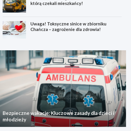
którą czekali mieszkańcy!
Uwaga! Toksyczne sinice w zbiorniku
Chańcza – zagrożenie dla zdrowia!
Bezpieczne wakacje: Kluczowe zasady dla dzieci i
młodzieży