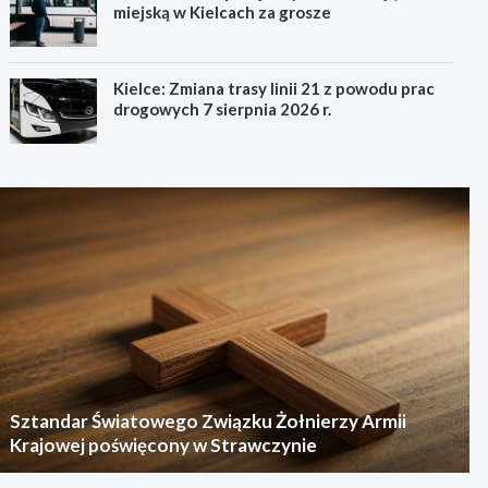
miejską w Kielcach za grosze
Kielce: Zmiana trasy linii 21 z powodu prac
drogowych 7 sierpnia 2026 r.
Sztandar Światowego Związku Żołnierzy Armii
Krajowej poświęcony w Strawczynie